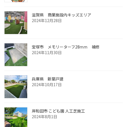
滋賀県 商業施設内キッズエリア
2024年12月28日
宝塚市 メモリーターフ28ｍｍ 補修
2024年11月30日
兵庫県 新築戸建
2024年10月17日
岸和田市 こども園 人工芝施工
2024年8月1日