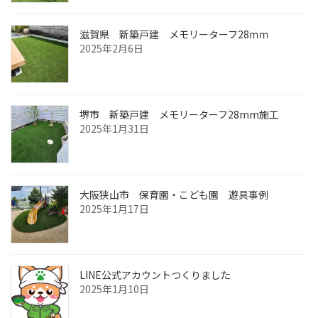
ョ
ン
滋賀県 新築戸建 メモリーターフ28ｍｍ
2025年2月6日
堺市 新築戸建 メモリーターフ28mm施工
2025年1月31日
大阪狭山市 保育園・こども園 遊具事例
2025年1月17日
LINE公式アカウントつくりました
2025年1月10日