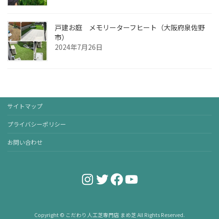
戸建お庭 メモリーターフヒート（大阪府泉佐野
市）
2024年7月26日
サイトマップ
プライバシーポリシー
お問い合わせ
Instagram
Twitter
Facebook
YouTube
Copyright © こだわり人工芝専門店 まめ芝 All Rights Reserved.