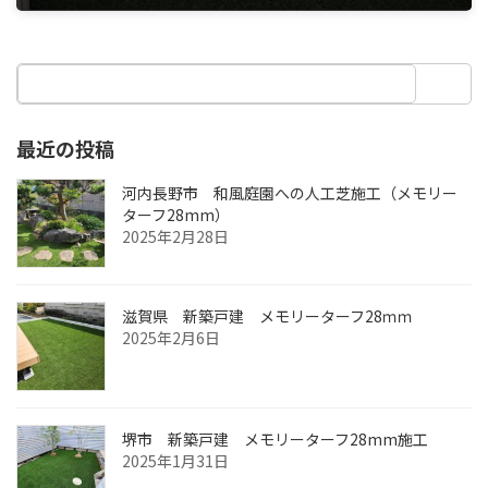
2024年2月15日
最近の投稿
河内長野市 和風庭園への人工芝施工（メモリー
ターフ28mm）
2025年2月28日
滋賀県 新築戸建 メモリーターフ28ｍｍ
2025年2月6日
堺市 新築戸建 メモリーターフ28mm施工
2025年1月31日