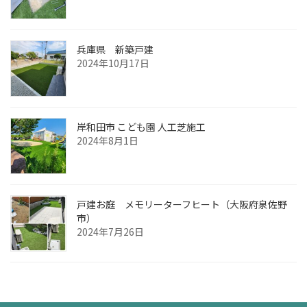
兵庫県 新築戸建
2024年10月17日
岸和田市 こども園 人工芝施工
2024年8月1日
戸建お庭 メモリーターフヒート（大阪府泉佐野
市）
2024年7月26日