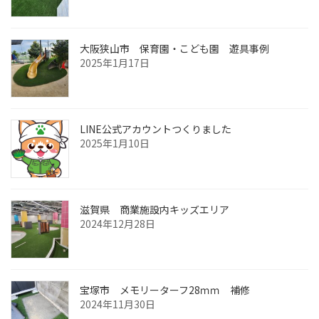
大阪狭山市 保育園・こども園 遊具事例
2025年1月17日
LINE公式アカウントつくりました
2025年1月10日
滋賀県 商業施設内キッズエリア
2024年12月28日
宝塚市 メモリーターフ28ｍｍ 補修
2024年11月30日